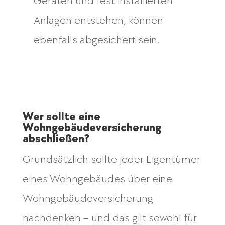
Geräten und fest installierten
Anlagen entstehen, können
ebenfalls abgesichert sein.
Wer sollte eine
Wohngebäudeversicherung
abschließen?
Grundsätzlich sollte jeder Eigentümer
eines Wohngebäudes über eine
Wohngebäudeversicherung
nachdenken – und das gilt sowohl für