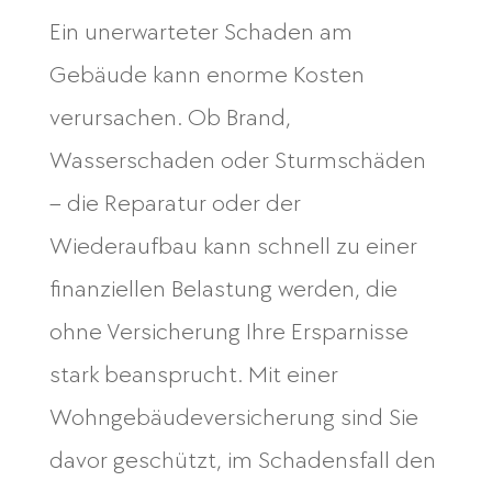
Ein unerwarteter Schaden am
Gebäude kann enorme Kosten
verursachen. Ob Brand,
Wasserschaden oder Sturmschäden
– die Reparatur oder der
Wiederaufbau kann schnell zu einer
finanziellen Belastung werden, die
ohne Versicherung Ihre Ersparnisse
stark beansprucht. Mit einer
Wohngebäudeversicherung sind Sie
davor geschützt, im Schadensfall den