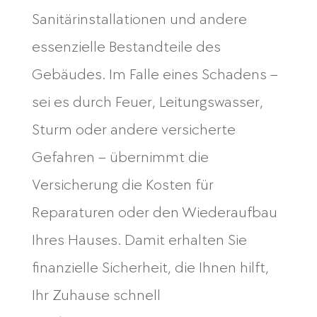
Sanitärinstallationen und andere
essenzielle Bestandteile des
Gebäudes. Im Falle eines Schadens –
sei es durch Feuer, Leitungswasser,
Sturm oder andere versicherte
Gefahren – übernimmt die
Versicherung die Kosten für
Reparaturen oder den Wiederaufbau
Ihres Hauses. Damit erhalten Sie
finanzielle Sicherheit, die Ihnen hilft,
Ihr Zuhause schnell