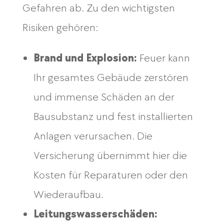
Gefahren ab. Zu den wichtigsten
Risiken gehören:
Brand und Explosion:
Feuer kann
Ihr gesamtes Gebäude zerstören
und immense Schäden an der
Bausubstanz und fest installierten
Anlagen verursachen. Die
Versicherung übernimmt hier die
Kosten für Reparaturen oder den
Wiederaufbau.
Leitungswasserschäden: