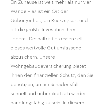
Ein Zuhause ist weit mehr als nur vier
Wände – es ist ein Ort der
Geborgenheit, ein Rückzugsort und
oft die größte Investition Ihres
Lebens. Deshalb ist es essenziell,
dieses wertvolle Gut umfassend
abzusichern. Unsere
Wohngebäudeversicherung bietet
Ihnen den finanziellen Schutz, den Sie
benötigen, um im Schadensfall
schnell und unbürokratisch wieder
handlungsfähig zu sein. In diesem