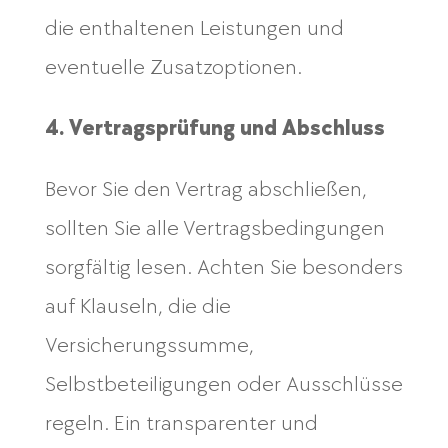
die enthaltenen Leistungen und
eventuelle Zusatzoptionen.
4. Vertragsprüfung und Abschluss
Bevor Sie den Vertrag abschließen,
sollten Sie alle Vertragsbedingungen
sorgfältig lesen. Achten Sie besonders
auf Klauseln, die die
Versicherungssumme,
Selbstbeteiligungen oder Ausschlüsse
regeln. Ein transparenter und