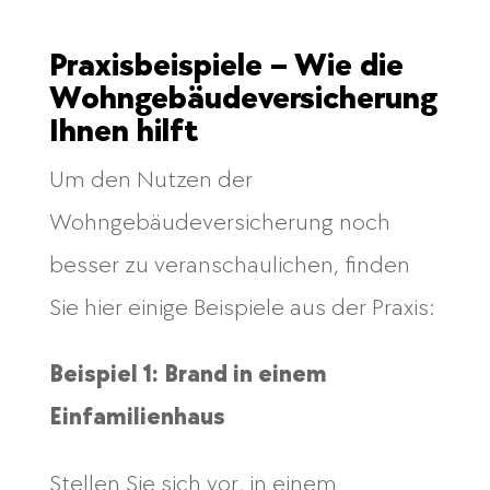
Praxisbeispiele – Wie die
Wohngebäudeversicherung
Ihnen hilft
Um den Nutzen der
Wohngebäudeversicherung noch
besser zu veranschaulichen, finden
Sie hier einige Beispiele aus der Praxis:
Beispiel 1: Brand in einem
Einfamilienhaus
Stellen Sie sich vor, in einem