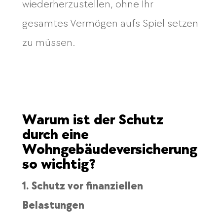
wiederherzustellen, ohne Ihr
gesamtes Vermögen aufs Spiel setzen
zu müssen.
Warum ist der Schutz
durch eine
Wohngebäudeversicherung
so wichtig?
1. Schutz vor finanziellen
Belastungen