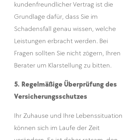
kundenfreundlicher Vertrag ist die
Grundlage dafür, dass Sie im
Schadensfall genau wissen, welche
Leistungen erbracht werden. Bei
Fragen sollten Sie nicht zögern, Ihren
Berater um Klarstellung zu bitten.
5. Regelmäßige Überprüfung des
Versicherungsschutzes
Ihr Zuhause und Ihre Lebenssituation
können sich im Laufe der Zeit