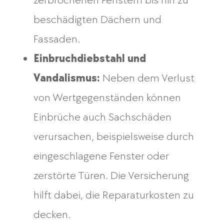
zerbrochenen Fenstern bis hin zu
beschädigten Dächern und
Fassaden.
Einbruchdiebstahl und
Vandalismus:
Neben dem Verlust
von Wertgegenständen können
Einbrüche auch Sachschäden
verursachen, beispielsweise durch
eingeschlagene Fenster oder
zerstörte Türen. Die Versicherung
hilft dabei, die Reparaturkosten zu
decken.