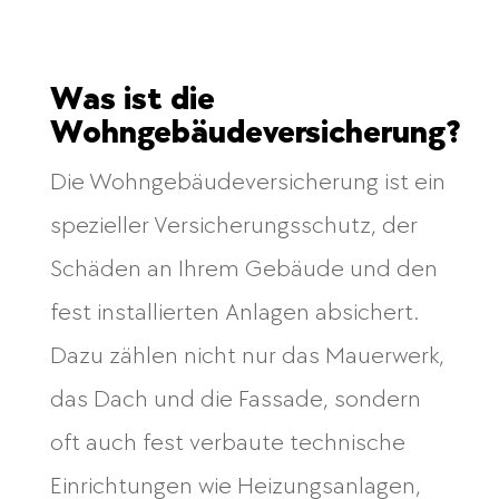
Was ist die
Wohngebäudeversicherung?
Die Wohngebäudeversicherung ist ein
spezieller Versicherungsschutz, der
Schäden an Ihrem Gebäude und den
fest installierten Anlagen absichert.
Dazu zählen nicht nur das Mauerwerk,
das Dach und die Fassade, sondern
oft auch fest verbaute technische
Einrichtungen wie Heizungsanlagen,