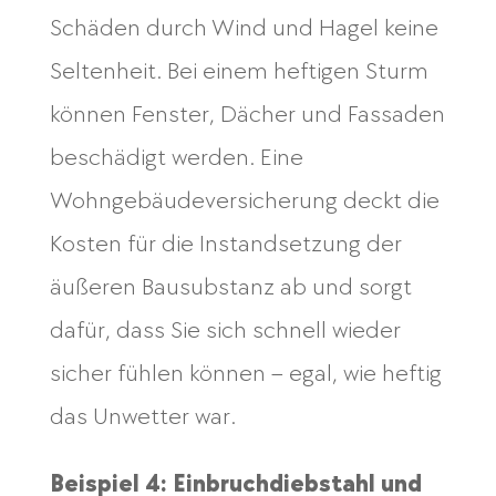
Schäden durch Wind und Hagel keine
Seltenheit. Bei einem heftigen Sturm
können Fenster, Dächer und Fassaden
beschädigt werden. Eine
Wohngebäudeversicherung deckt die
Kosten für die Instandsetzung der
äußeren Bausubstanz ab und sorgt
dafür, dass Sie sich schnell wieder
sicher fühlen können – egal, wie heftig
das Unwetter war.
Beispiel 4: Einbruchdiebstahl und