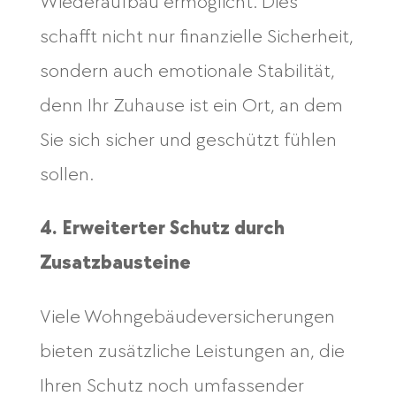
Wiederaufbau ermöglicht. Dies
schafft nicht nur finanzielle Sicherheit,
sondern auch emotionale Stabilität,
denn Ihr Zuhause ist ein Ort, an dem
Sie sich sicher und geschützt fühlen
sollen.
4. Erweiterter Schutz durch
Zusatzbausteine
Viele Wohngebäudeversicherungen
bieten zusätzliche Leistungen an, die
Ihren Schutz noch umfassender