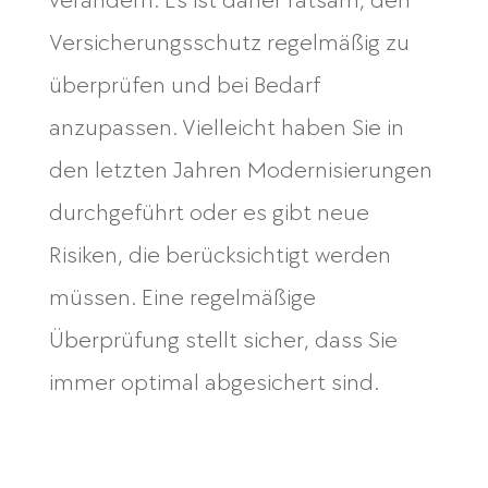
verändern. Es ist daher ratsam, den
Versicherungsschutz regelmäßig zu
überprüfen und bei Bedarf
anzupassen. Vielleicht haben Sie in
den letzten Jahren Modernisierungen
durchgeführt oder es gibt neue
Risiken, die berücksichtigt werden
müssen. Eine regelmäßige
Überprüfung stellt sicher, dass Sie
immer optimal abgesichert sind.