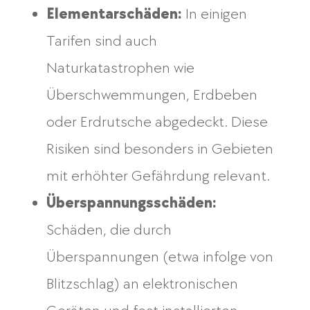
Elementarschäden:
In einigen
Tarifen sind auch
Naturkatastrophen wie
Überschwemmungen, Erdbeben
oder Erdrutsche abgedeckt. Diese
Risiken sind besonders in Gebieten
mit erhöhter Gefährdung relevant.
Überspannungsschäden:
Schäden, die durch
Überspannungen (etwa infolge von
Blitzschlag) an elektronischen