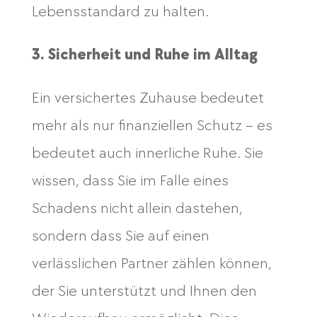
Lebensstandard zu halten.
3. Sicherheit und Ruhe im Alltag
Ein versichertes Zuhause bedeutet
mehr als nur finanziellen Schutz – es
bedeutet auch innerliche Ruhe. Sie
wissen, dass Sie im Falle eines
Schadens nicht allein dastehen,
sondern dass Sie auf einen
verlässlichen Partner zählen können,
der Sie unterstützt und Ihnen den