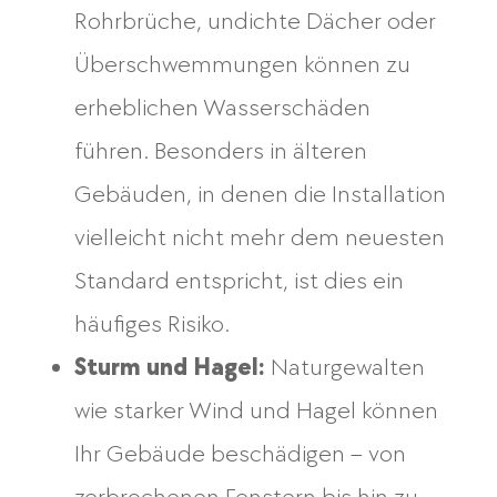
Rohrbrüche, undichte Dächer oder
Überschwemmungen können zu
erheblichen Wasserschäden
führen. Besonders in älteren
Gebäuden, in denen die Installation
vielleicht nicht mehr dem neuesten
Standard entspricht, ist dies ein
häufiges Risiko.
Sturm und Hagel:
Naturgewalten
wie starker Wind und Hagel können
Ihr Gebäude beschädigen – von