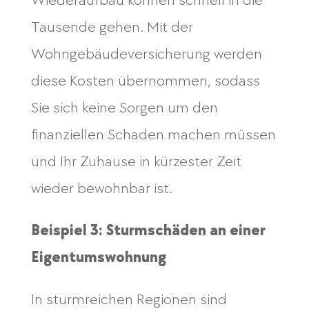
Wiederaufbau können schnell in die
Tausende gehen. Mit der
Wohngebäudeversicherung werden
diese Kosten übernommen, sodass
Sie sich keine Sorgen um den
finanziellen Schaden machen müssen
und Ihr Zuhause in kürzester Zeit
wieder bewohnbar ist.
Beispiel 3: Sturmschäden an einer
Eigentumswohnung
In sturmreichen Regionen sind