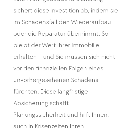
sichert diese Investition ab, indem sie
im Schadensfall den Wiederaufbau
oder die Reparatur übernimmt. So
bleibt der Wert Ihrer Immobilie
erhalten – und Sie müssen sich nicht
vor den finanziellen Folgen eines
unvorhergesehenen Schadens
fürchten. Diese langfristige
Absicherung schafft
Planungssicherheit und hilft Ihnen,
auch in Krisenzeiten Ihren