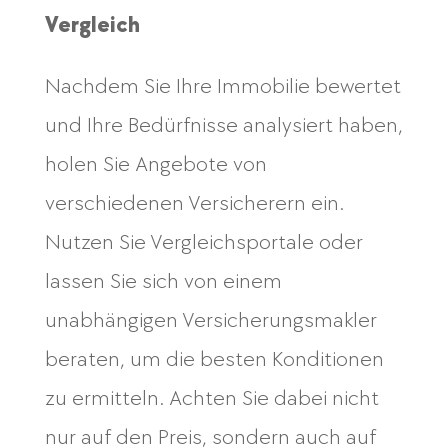
Vergleich
Nachdem Sie Ihre Immobilie bewertet
und Ihre Bedürfnisse analysiert haben,
holen Sie Angebote von
verschiedenen Versicherern ein.
Nutzen Sie Vergleichsportale oder
lassen Sie sich von einem
unabhängigen Versicherungsmakler
beraten, um die besten Konditionen
zu ermitteln. Achten Sie dabei nicht
nur auf den Preis, sondern auch auf