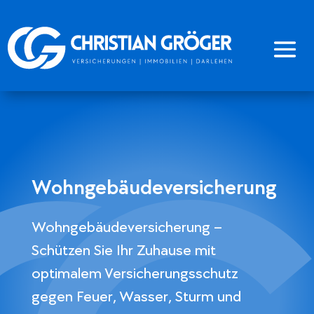
Wohngebäudeversicherung
Wohngebäudeversicherung –
Schützen Sie Ihr Zuhause mit
optimalem Versicherungsschutz
gegen Feuer, Wasser, Sturm und