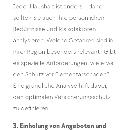
Jeder Haushalt ist anders – daher
sollten Sie auch Ihre persönlichen
Bedürfnisse und Risikofaktoren
analysieren. Welche Gefahren sind in
Ihrer Region besonders relevant? Gibt
es spezielle Anforderungen, wie etwa
den Schutz vor Elementarschäden?
Eine gründliche Analyse hilft dabei,
den optimalen Versicherungsschutz
zu definieren.
3. Einholung von Angeboten und