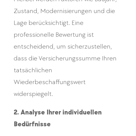
Zustand, Modernisierungen und die
Lage berücksichtigt. Eine
professionelle Bewertung ist
entscheidend, um sicherzustellen,
dass die Versicherungssumme Ihren
tatsächlichen
Wiederbeschaffungswert
widerspiegelt.
2. Analyse Ihrer individuellen
Bedürfnisse