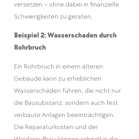
versetzen – ohne dabei in finanzielle
Schwierigkeiten zu geraten.
Beispiel 2: Wasserschaden durch
Rohrbruch
Ein Rohrbruch in einem älteren
Gebäude kann zu erheblichen
Wasserschäden führen, die nicht nur
die Bausubstanz, sondern auch fest
verbaute Anlagen beeinträchtigen.
Die Reparaturkosten und der