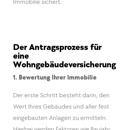
Immobilie sichert.
Der Antragsprozess für
eine
Wohngebäudeversicherung
1. Bewertung Ihrer Immobilie
Der erste Schritt besteht darin, den
Wert Ihres Gebäudes und aller fest
eingebauten Anlagen zu ermitteln.
Hierbei werden Faktoren wie Baujahr,