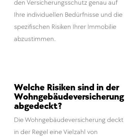
den Versicherungsschutz genau auf
Ihre individuellen Bedürfnisse und die
spezifischen Risiken Ihrer Immobilie
abzustimmen.
Welche Risiken sind in der
Wohngebäudeversicherung
abgedeckt?
Die Wohngebäudeversicherung deckt
in der Regel eine Vielzahl von