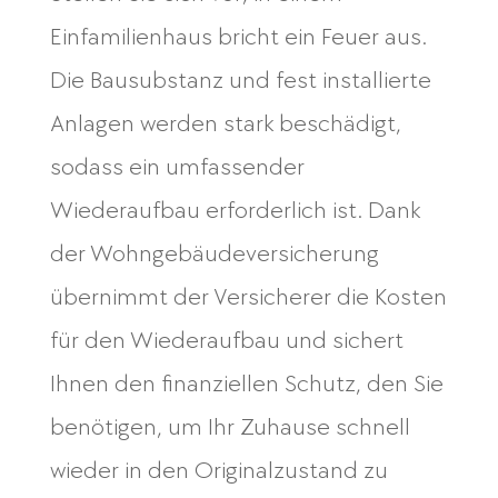
Einfamilienhaus bricht ein Feuer aus.
Die Bausubstanz und fest installierte
Anlagen werden stark beschädigt,
sodass ein umfassender
Wiederaufbau erforderlich ist. Dank
der Wohngebäudeversicherung
übernimmt der Versicherer die Kosten
für den Wiederaufbau und sichert
Ihnen den finanziellen Schutz, den Sie
benötigen, um Ihr Zuhause schnell
wieder in den Originalzustand zu