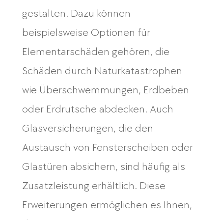
gestalten. Dazu können
beispielsweise Optionen für
Elementarschäden gehören, die
Schäden durch Naturkatastrophen
wie Überschwemmungen, Erdbeben
oder Erdrutsche abdecken. Auch
Glasversicherungen, die den
Austausch von Fensterscheiben oder
Glastüren absichern, sind häufig als
Zusatzleistung erhältlich. Diese
Erweiterungen ermöglichen es Ihnen,