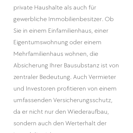
private Haushalte als auch für
gewerbliche Immobilienbesitzer. Ob
Sie in einem Einfamilienhaus, einer
Eigentumswohnung oder einem
Mehrfamilienhaus wohnen, die
Absicherung Ihrer Bausubstanz ist von
zentraler Bedeutung. Auch Vermieter
und Investoren profitieren von einem
umfassenden Versicherungsschutz,
da er nicht nur den Wiederaufbau,
sondern auch den Werterhalt der