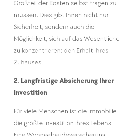
Großteil der Kosten selbst tragen zu
müssen. Dies gibt Ihnen nicht nur
Sicherheit, sondern auch die
Möglichkeit, sich auf das Wesentliche
zu konzentrieren: den Erhalt Ihres
Zuhauses.
2. Langfristige Absicherung Ihrer
Investition
Für viele Menschen ist die Immobilie
die größte Investition ihres Lebens.
Eine Wohngebäudeversicherung