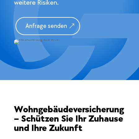
weitere Risiken.
Anfrage senden
Wohngebäudeversicherung
– Schützen Sie Ihr Zuhause
und Ihre Zukunft