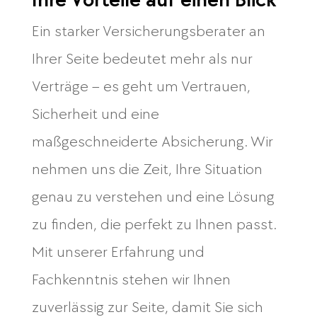
Ihre Vorteile auf einen Blick
Ein starker Versicherungsberater an
Ihrer Seite bedeutet mehr als nur
Verträge – es geht um Vertrauen,
Sicherheit und eine
maßgeschneiderte Absicherung. Wir
nehmen uns die Zeit, Ihre Situation
genau zu verstehen und eine Lösung
zu finden, die perfekt zu Ihnen passt.
Mit unserer Erfahrung und
Fachkenntnis stehen wir Ihnen
zuverlässig zur Seite, damit Sie sich