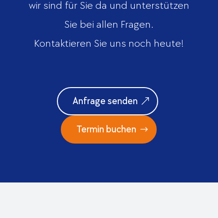
wir sind für Sie da und unterstützen
Sie bei allen Fragen.
Kontaktieren Sie uns noch heute!
Anfrage senden
Termin buchen