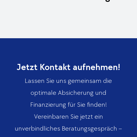
Jetzt Kontakt aufnehmen!
Lassen Sie uns gemeinsam die
optimale Absicherung und
Finanzierung für Sie finden!
Vereinbaren Sie jetzt ein
unverbindliches Beratungsgespräch –