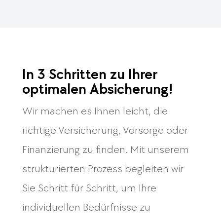
In 3 Schritten zu Ihrer
optimalen Absicherung!
Wir machen es Ihnen leicht, die
richtige Versicherung, Vorsorge oder
Finanzierung zu finden. Mit unserem
strukturierten Prozess begleiten wir
Sie Schritt für Schritt, um Ihre
individuellen Bedürfnisse zu