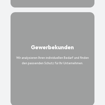
Gewerbekunden
Wir analysieren Ihren individuellen Bedarf und finden
den passenden Schutz für Ihr Unternehmen.