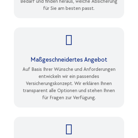
Bedarf und finden heraus, welche Absicherung
für Sie am besten passt.

Maßgeschneidertes Angebot
Auf Basis Ihrer Wünsche und Anforderungen
entwickeln wir ein passendes
Versicherungskonzept. Wir erklären Ihnen
transparent alle Optionen und stehen Ihnen
für Fragen zur Verfügung.
