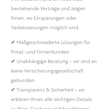
bestehende Verträge und zeigen
Ihnen, wo Einsparungen oder
Verbesserungen möglich sind.
✔ Maßgeschneiderte Lösungen für
Privat- und Firmenkunden
✔ Unabhängige Beratung – wir sind an
keine Versicherungsgesellschaft
gebunden
✔ Transparenz & Sicherheit – wir
erklären Ihnen alle wichtigen Details
zu Preis, Deckung und Konditionen