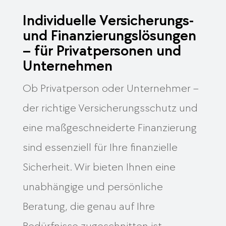
Individuelle Versicherungs-
und Finanzierungslösungen
– für Privatpersonen und
Unternehmen
Ob Privatperson oder Unternehmer –
der richtige Versicherungsschutz und
eine maßgeschneiderte Finanzierung
sind essenziell für Ihre finanzielle
Sicherheit. Wir bieten Ihnen eine
unabhängige und persönliche
Beratung, die genau auf Ihre