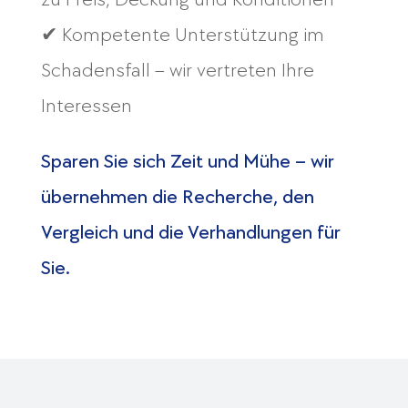
✔ Kompetente Unterstützung im
Schadensfall – wir vertreten Ihre
Interessen
Sparen Sie sich Zeit und Mühe – wir
übernehmen die Recherche, den
Vergleich und die Verhandlungen für
Sie.