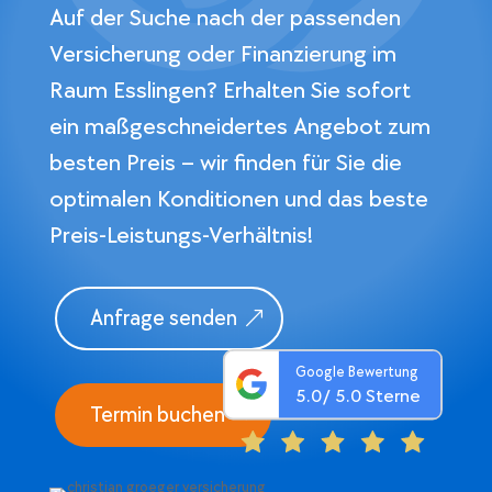
Auf der Suche nach der passenden
Versicherung oder Finanzierung im
Raum Esslingen? Erhalten Sie sofort
ein maßgeschneidertes Angebot zum
besten Preis – wir finden für Sie die
optimalen Konditionen und das beste
Preis-Leistungs-Verhältnis!
Anfrage senden
Google Bewertung
5.0
/ 5.0 Sterne
Termin buchen