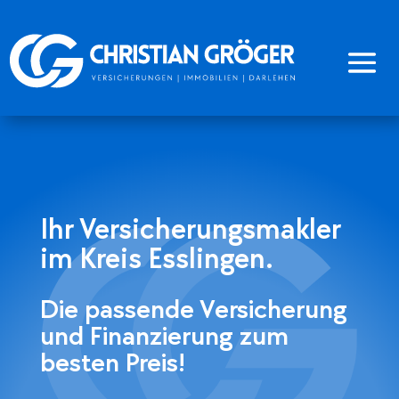
Ihr Versicherungsmakler
im Kreis Esslingen.
Die passende Versicherung
und Finanzierung
zum
besten Preis!