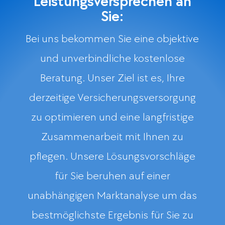
Leistungsversprechen an
Sie:
Bei uns bekommen Sie eine objektive
und unverbindliche kostenlose
Beratung. Unser Ziel ist es, Ihre
derzeitige Versicherungsversorgung
zu optimieren und eine langfristige
Zusammenarbeit mit Ihnen zu
pflegen. Unsere Lösungsvorschläge
für Sie beruhen auf einer
unabhängigen Marktanalyse um das
bestmöglichste Ergebnis für Sie zu