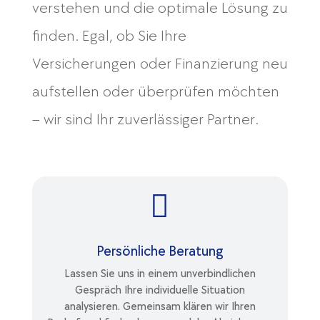
verstehen und die optimale Lösung zu
finden. Egal, ob Sie Ihre
Versicherungen oder Finanzierung neu
aufstellen oder überprüfen möchten
– wir sind Ihr zuverlässiger Partner.

Persönliche Beratung
Lassen Sie uns in einem unverbindlichen
Gespräch Ihre individuelle Situation
analysieren. Gemeinsam klären wir Ihren