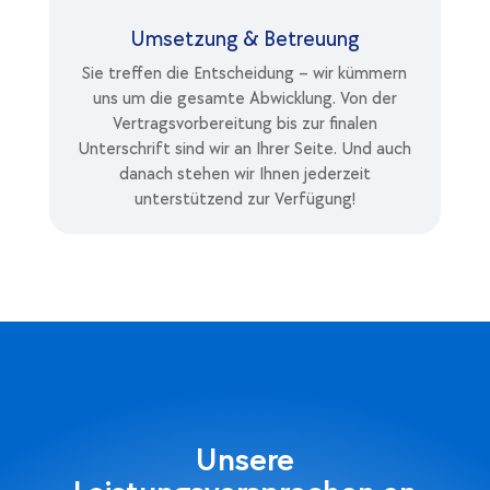
Umsetzung & Betreuung
Sie treffen die Entscheidung – wir kümmern
uns um die gesamte Abwicklung. Von der
Vertragsvorbereitung bis zur finalen
Unterschrift sind wir an Ihrer Seite. Und auch
danach stehen wir Ihnen jederzeit
unterstützend zur Verfügung!
Unsere