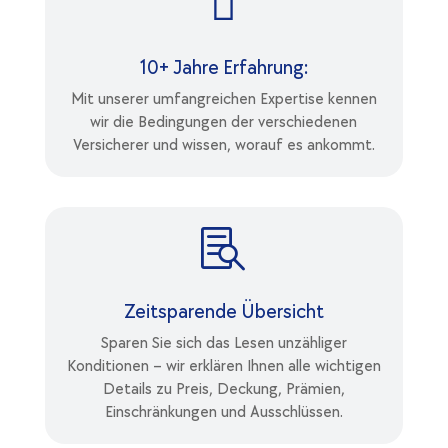

10+ Jahre Erfahrung:
Mit unserer umfangreichen Expertise kennen
wir die Bedingungen der verschiedenen
Versicherer und wissen, worauf es ankommt.

Zeitsparende Übersicht
Sparen Sie sich das Lesen unzähliger
Konditionen – wir erklären Ihnen alle wichtigen
Details zu Preis, Deckung, Prämien,
Einschränkungen und Ausschlüssen.