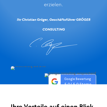
erzielen.
Ihr Christian Gröger,
Geschäftsführer GRÖGER
CONSULTING
Google Bewertung
5.0
/ 5.0 Sterne