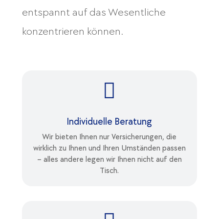
entspannt auf das Wesentliche
konzentrieren können.

Individuelle Beratung
Wir bieten Ihnen nur Versicherungen, die
wirklich zu Ihnen und Ihren Umständen passen
– alles andere legen wir Ihnen nicht auf den
Tisch.