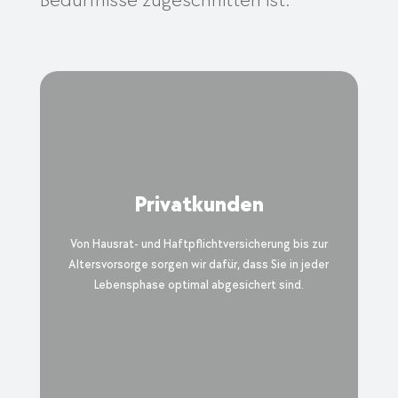
Bedürfnisse zugeschnitten ist.
Privatkunden
Von Hausrat- und Haftpflichtversicherung bis zur
Altersvorsorge sorgen wir dafür, dass Sie in jeder
Lebensphase optimal abgesichert sind.