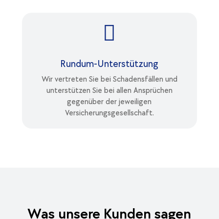

Rundum-Unterstützung
Wir vertreten Sie bei Schadensfällen und
unterstützen Sie bei allen Ansprüchen
gegenüber der jeweiligen
Versicherungsgesellschaft.
Was unsere Kunden sagen