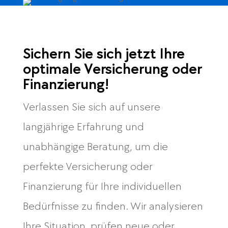
Sichern Sie sich jetzt Ihre
optimale Versicherung oder
Finanzierung!
Verlassen Sie sich auf unsere
langjährige Erfahrung und
unabhängige Beratung, um die
perfekte Versicherung oder
Finanzierung für Ihre individuellen
Bedürfnisse zu finden. Wir analysieren
Ihre Situation, prüfen neue oder