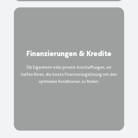
Finanzierungen & Kredite
Ob Eigenheim oder private Anschaffungen, wir
helfen Ihnen, die beste Finanzierungslösung mit den
optimalen Konditionen zu finden.