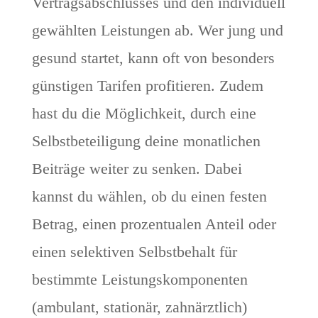
Vertragsabschlusses und den individuell
gewählten Leistungen ab. Wer jung und
gesund startet, kann oft von besonders
günstigen Tarifen profitieren. Zudem
hast du die Möglichkeit, durch eine
Selbstbeteiligung deine monatlichen
Beiträge weiter zu senken. Dabei
kannst du wählen, ob du einen festen
Betrag, einen prozentualen Anteil oder
einen selektiven Selbstbehalt für
bestimmte Leistungskomponenten
(ambulant, stationär, zahnärztlich)