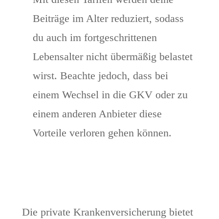
Beiträge im Alter reduziert, sodass
du auch im fortgeschrittenen
Lebensalter nicht übermäßig belastet
wirst. Beachte jedoch, dass bei
einem Wechsel in die GKV oder zu
einem anderen Anbieter diese
Vorteile verloren gehen können.
Die private Krankenversicherung bietet