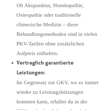
Ob Akupunktur, Homöopathie,
Osteopathie oder traditionelle
chinesische Medizin – diese
Behandlungsmethoden sind in vielen
PKV-Tarifen ohne zusätzlichen
Aufpreis enthalten.
Vertraglich garantierte
Leistungen:
Im Gegensatz zur GKV, wo es immer
wieder zu Leistungskürzungen
kommen kann, erhältst du in der