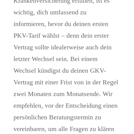
Krankenversicherung erfüllen, ist es
wichtig, dich umfassend zu
informieren, bevor du deinen ersten
PKV-Tarif wählst – denn dein erster
Vertrag sollte idealerweise auch dein
letzter Wechsel sein. Bei einem
Wechsel kündigst du deinen GKV-
Vertrag mit einer Frist von in der Regel
zwei Monaten zum Monatsende. Wir
empfehlen, vor der Entscheidung einen
persönlichen Beratungstermin zu
vereinbaren, um alle Fragen zu klären