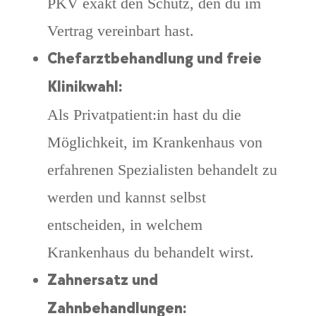
PKV exakt den Schutz, den du im
Vertrag vereinbart hast.
Chefarztbehandlung und freie
Klinikwahl:
Als Privatpatient:in hast du die
Möglichkeit, im Krankenhaus von
erfahrenen Spezialisten behandelt zu
werden und kannst selbst
entscheiden, in welchem
Krankenhaus du behandelt wirst.
Zahnersatz und
Zahnbehandlungen: