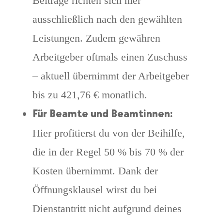
Beiträge richten sich hier
ausschließlich nach den gewählten
Leistungen. Zudem gewähren
Arbeitgeber oftmals einen Zuschuss
– aktuell übernimmt der Arbeitgeber
bis zu 421,76 € monatlich.
Für Beamte und Beamtinnen:
Hier profitierst du von der Beihilfe,
die in der Regel 50 % bis 70 % der
Kosten übernimmt. Dank der
Öffnungsklausel wirst du bei
Dienstantritt nicht aufgrund deines