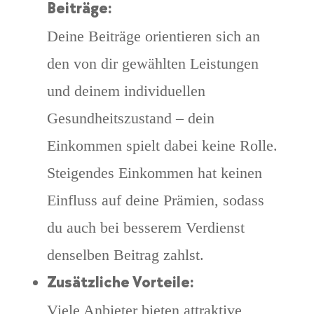
Beiträge:
Deine Beiträge orientieren sich an
den von dir gewählten Leistungen
und deinem individuellen
Gesundheitszustand – dein
Einkommen spielt dabei keine Rolle.
Steigendes Einkommen hat keinen
Einfluss auf deine Prämien, sodass
du auch bei besserem Verdienst
denselben Beitrag zahlst.
Zusätzliche Vorteile:
Viele Anbieter bieten attraktive