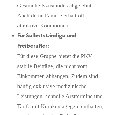
Gesundheitszustandes abgelehnt.
Auch deine Familie erhält oft
attraktive Konditionen.
Für Selbstständige und
Freiberufler:
Für diese Gruppe bietet die PKV
stabile Beiträge, die nicht vom
Einkommen abhängen. Zudem sind
häufig exklusive medizinische
Leistungen, schnelle Arzttermine und
Tarife mit Krankentagegeld enthalten,