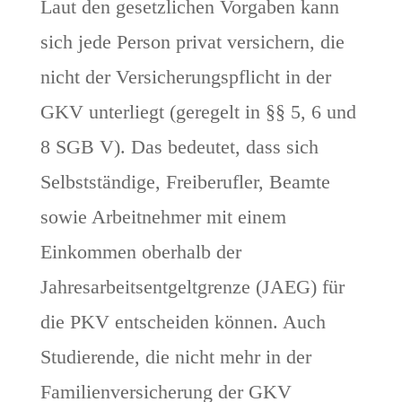
Laut den gesetzlichen Vorgaben kann
sich jede Person privat versichern, die
nicht der Versicherungspflicht in der
GKV unterliegt (geregelt in §§ 5, 6 und
8 SGB V). Das bedeutet, dass sich
Selbstständige, Freiberufler, Beamte
sowie Arbeitnehmer mit einem
Einkommen oberhalb der
Jahresarbeitsentgeltgrenze (JAEG) für
die PKV entscheiden können. Auch
Studierende, die nicht mehr in der
Familienversicherung der GKV