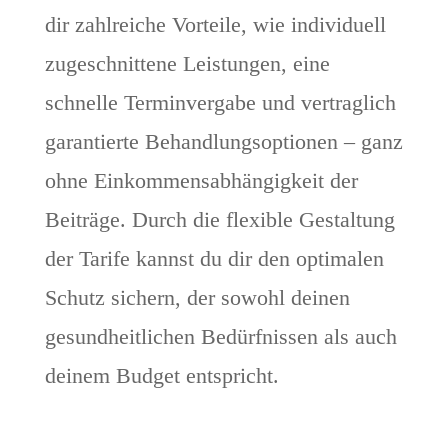
dir zahlreiche Vorteile, wie individuell
zugeschnittene Leistungen, eine
schnelle Terminvergabe und vertraglich
garantierte Behandlungsoptionen – ganz
ohne Einkommensabhängigkeit der
Beiträge. Durch die flexible Gestaltung
der Tarife kannst du dir den optimalen
Schutz sichern, der sowohl deinen
gesundheitlichen Bedürfnissen als auch
deinem Budget entspricht.