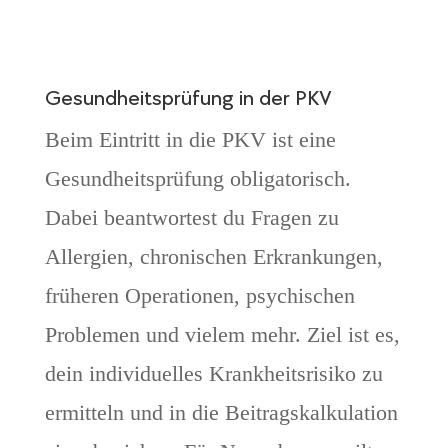
Gesundheitsprüfung in der PKV
Beim Eintritt in die PKV ist eine
Gesundheitsprüfung obligatorisch.
Dabei beantwortest du Fragen zu
Allergien, chronischen Erkrankungen,
früheren Operationen, psychischen
Problemen und vielem mehr. Ziel ist es,
dein individuelles Krankheitsrisiko zu
ermitteln und in die Beitragskalkulation