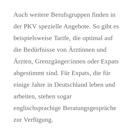
Auch weitere Berufsgruppen finden in
der PKV spezielle Angebote. So gibt es
beispielsweise Tarife, die optimal auf
die Bedürfnisse von Ärztinnen und
Ärzten, Grenzgänger:innen oder Expats
abgestimmt sind. Für Expats, die für
einige Jahre in Deutschland leben und
arbeiten, stehen sogar
englischsprachige Beratungsgespräche
zur Verfügung.