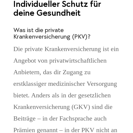
Individueller Schutz für
deine Gesundheit
Was ist die private
Krankenversicherung (PKV)?
Die private Krankenversicherung ist ein
Angebot von privatwirtschaftlichen
Anbietern, das dir Zugang zu
erstklassiger medizinischer Versorgung
bietet. Anders als in der gesetzlichen
Krankenversicherung (GKV) sind die
Beiträge – in der Fachsprache auch
Prämien genannt – in der PKV nicht an