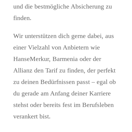
und die bestmögliche Absicherung zu
finden.
Wir unterstützen dich gerne dabei, aus
einer Vielzahl von Anbietern wie
HanseMerkur, Barmenia oder der
Allianz den Tarif zu finden, der perfekt
zu deinen Bedürfnissen passt – egal ob
du gerade am Anfang deiner Karriere
stehst oder bereits fest im Berufsleben
verankert bist.