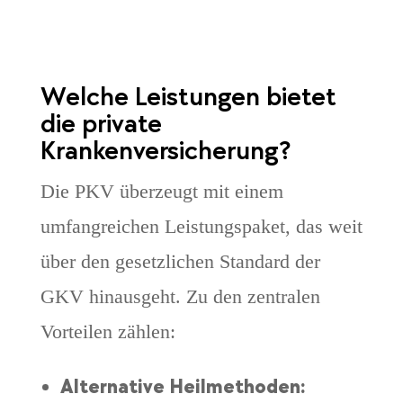
Welche Leistungen bietet
die private
Krankenversicherung?
Die PKV überzeugt mit einem
umfangreichen Leistungspaket, das weit
über den gesetzlichen Standard der
GKV hinausgeht. Zu den zentralen
Vorteilen zählen:
Alternative Heilmethoden: