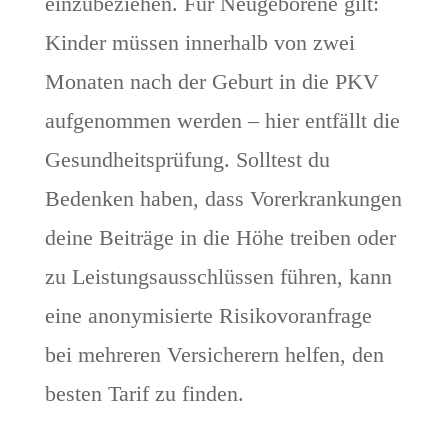
einzubeziehen. Für Neugeborene gilt:
Kinder müssen innerhalb von zwei
Monaten nach der Geburt in die PKV
aufgenommen werden – hier entfällt die
Gesundheitsprüfung. Solltest du
Bedenken haben, dass Vorerkrankungen
deine Beiträge in die Höhe treiben oder
zu Leistungsausschlüssen führen, kann
eine anonymisierte Risikovoranfrage
bei mehreren Versicherern helfen, den
besten Tarif zu finden.