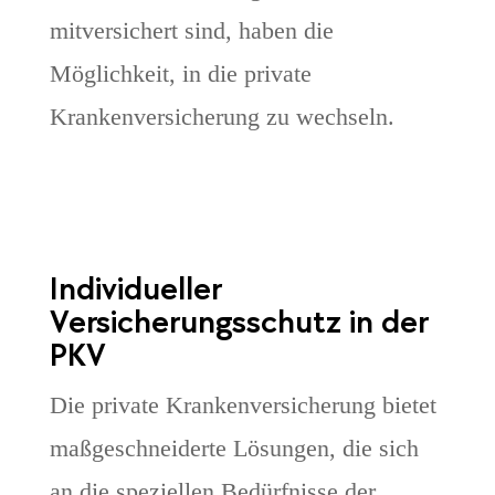
mitversichert sind, haben die
Möglichkeit, in die private
Krankenversicherung zu wechseln.
Individueller
Versicherungsschutz in der
PKV
Die private Krankenversicherung bietet
maßgeschneiderte Lösungen, die sich
an die speziellen Bedürfnisse der