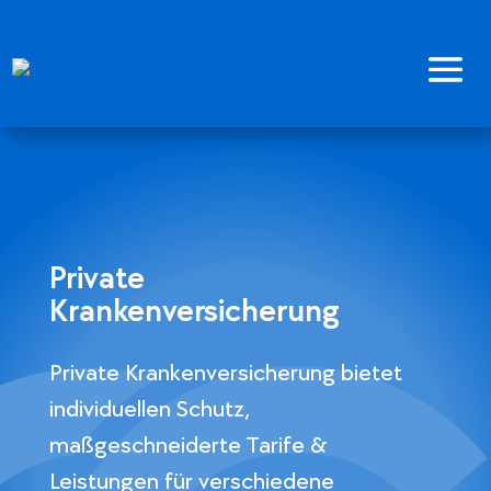
Private
Krankenversicherung
Private Krankenversicherung bietet
individuellen Schutz,
maßgeschneiderte Tarife &
Leistungen für verschiedene