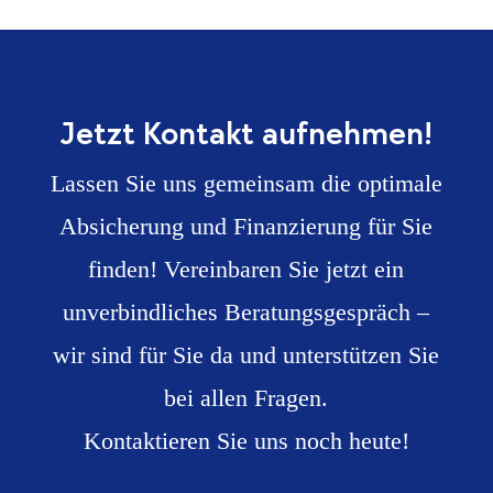
Jetzt Kontakt aufnehmen!
Lassen Sie uns gemeinsam die optimale
Absicherung und Finanzierung für Sie
finden! Vereinbaren Sie jetzt ein
unverbindliches Beratungsgespräch –
wir sind für Sie da und unterstützen Sie
bei allen Fragen.
Kontaktieren Sie uns noch heute!