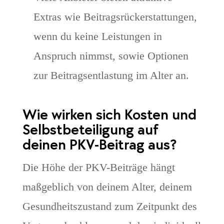
Extras wie Beitragsrückerstattungen,
wenn du keine Leistungen in
Anspruch nimmst, sowie Optionen
zur Beitragsentlastung im Alter an.
Wie wirken sich Kosten und
Selbstbeteiligung auf
deinen PKV-Beitrag aus?
Die Höhe der PKV-Beiträge hängt
maßgeblich von deinem Alter, deinem
Gesundheitszustand zum Zeitpunkt des