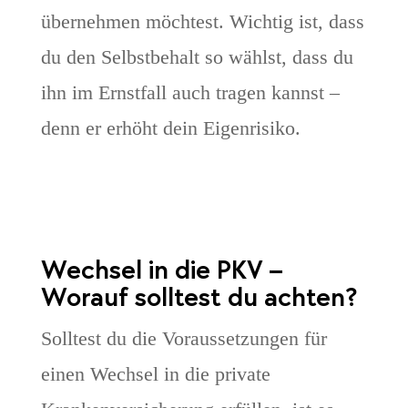
übernehmen möchtest. Wichtig ist, dass
du den Selbstbehalt so wählst, dass du
ihn im Ernstfall auch tragen kannst –
denn er erhöht dein Eigenrisiko.
Wechsel in die PKV –
Worauf solltest du achten?
Solltest du die Voraussetzungen für
einen Wechsel in die private