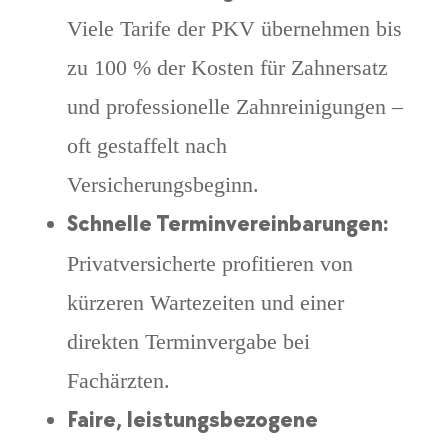
Viele Tarife der PKV übernehmen bis
zu 100 % der Kosten für Zahnersatz
und professionelle Zahnreinigungen –
oft gestaffelt nach
Versicherungsbeginn.
Schnelle Terminvereinbarungen:
Privatversicherte profitieren von
kürzeren Wartezeiten und einer
direkten Terminvergabe bei
Fachärzten.
Faire, leistungsbezogene