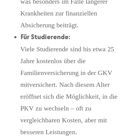
was besonders im Falle längerer
Krankheiten zur finanziellen
Absicherung beiträgt.
Für Studierende:
Viele Studierende sind bis etwa 25
Jahre kostenlos über die
Familienversicherung in der GKV
mitversichert. Nach diesem Alter
eröffnet sich die Möglichkeit, in die
PKV zu wechseln – oft zu
vergleichbaren Kosten, aber mit
besseren Leistungen.