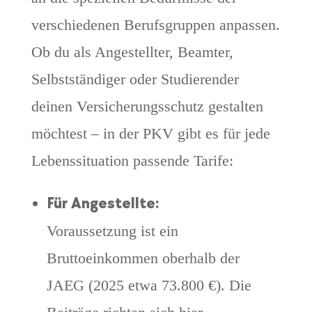
verschiedenen Berufsgruppen anpassen.
Ob du als Angestellter, Beamter,
Selbstständiger oder Studierender
deinen Versicherungsschutz gestalten
möchtest – in der PKV gibt es für jede
Lebenssituation passende Tarife:
Für Angestellte:
Voraussetzung ist ein
Bruttoeinkommen oberhalb der
JAEG (2025 etwa 73.800 €). Die