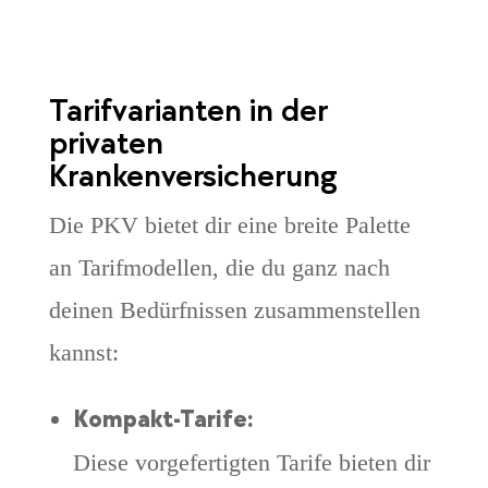
Tarifvarianten in der
privaten
Krankenversicherung
Die PKV bietet dir eine breite Palette
an Tarifmodellen, die du ganz nach
deinen Bedürfnissen zusammenstellen
kannst:
Kompakt-Tarife:
Diese vorgefertigten Tarife bieten dir