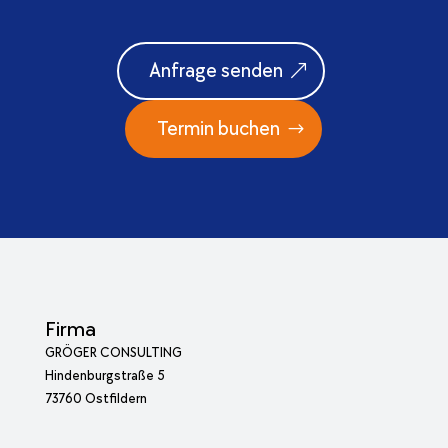
Anfrage senden
Termin buchen
Firma
GRÖGER CONSULTING
Hindenburgstraße 5
73760 Ostfildern