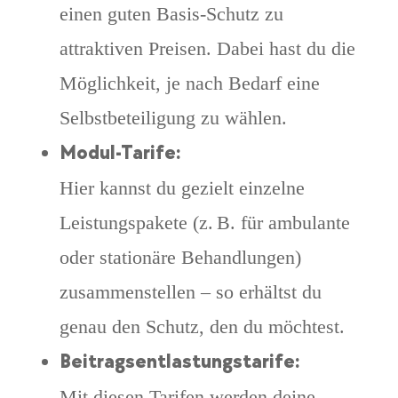
einen guten Basis-Schutz zu
attraktiven Preisen. Dabei hast du die
Möglichkeit, je nach Bedarf eine
Selbstbeteiligung zu wählen.
Modul-Tarife:
Hier kannst du gezielt einzelne
Leistungspakete (z. B. für ambulante
oder stationäre Behandlungen)
zusammenstellen – so erhältst du
genau den Schutz, den du möchtest.
Beitragsentlastungstarife:
Mit diesen Tarifen werden deine