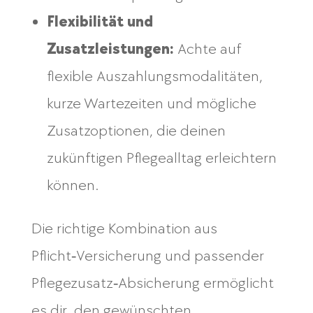
Flexibilität und
Zusatzleistungen:
Achte auf
flexible Auszahlungsmodalitäten,
kurze Wartezeiten und mögliche
Zusatzoptionen, die deinen
zukünftigen Pflegealltag erleichtern
können.
Die richtige Kombination aus
Pflicht‑Versicherung und passender
Pflegezusatz‑Absicherung ermöglicht
es dir, den gewünschten