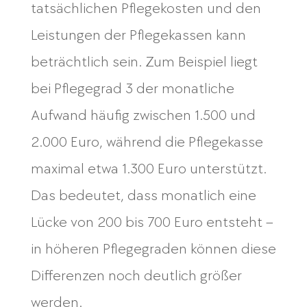
tatsächlichen Pflegekosten und den
Leistungen der Pflegekassen kann
beträchtlich sein. Zum Beispiel liegt
bei Pflegegrad 3 der monatliche
Aufwand häufig zwischen 1.500 und
2.000 Euro, während die Pflegekasse
maximal etwa 1.300 Euro unterstützt.
Das bedeutet, dass monatlich eine
Lücke von 200 bis 700 Euro entsteht –
in höheren Pflegegraden können diese
Differenzen noch deutlich größer
werden.