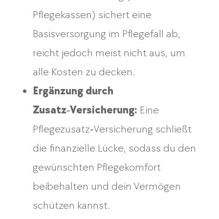
Pflegekassen) sichert eine
Basisversorgung im Pflegefall ab,
reicht jedoch meist nicht aus, um
alle Kosten zu decken.
Ergänzung durch
Zusatz‑Versicherung:
Eine
Pflegezusatz‑Versicherung schließt
die finanzielle Lücke, sodass du den
gewünschten Pflegekomfort
beibehalten und dein Vermögen
schützen kannst.