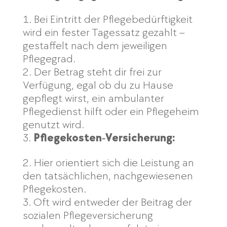
Bei Eintritt der Pflegebedürftigkeit
wird ein fester Tagessatz gezahlt –
gestaffelt nach dem jeweiligen
Pflegegrad.
Der Betrag steht dir frei zur
Verfügung, egal ob du zu Hause
gepflegt wirst, ein ambulanter
Pflegedienst hilft oder ein Pflegeheim
genutzt wird.
Pflegekosten‑Versicherung:
Hier orientiert sich die Leistung an
den tatsächlichen, nachgewiesenen
Pflegekosten.
Oft wird entweder der Beitrag der
sozialen Pflegeversicherung