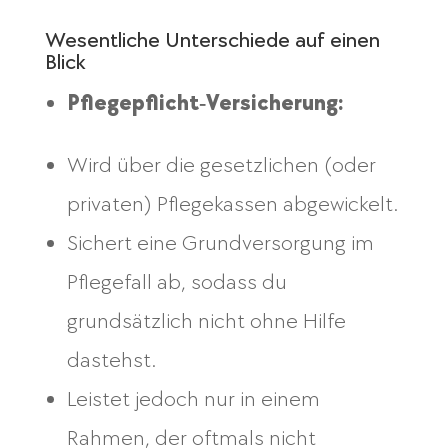
Wesentliche Unterschiede auf einen
Blick
Pflegepflicht‑Versicherung:
Wird über die gesetzlichen (oder
privaten) Pflegekassen abgewickelt.
Sichert eine Grundversorgung im
Pflegefall ab, sodass du
grundsätzlich nicht ohne Hilfe
dastehst.
Leistet jedoch nur in einem
Rahmen, der oftmals nicht