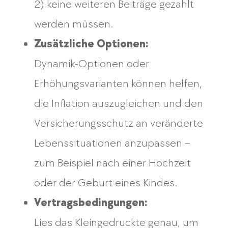
2) keine weiteren Beiträge gezahlt
werden müssen.
Zusätzliche Optionen:
Dynamik-Optionen oder
Erhöhungsvarianten können helfen,
die Inflation auszugleichen und den
Versicherungsschutz an veränderte
Lebenssituationen anzupassen –
zum Beispiel nach einer Hochzeit
oder der Geburt eines Kindes.
Vertragsbedingungen:
Lies das Kleingedruckte genau, um