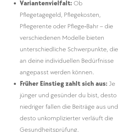
Variantenvielfalt:
Ob
Pflegetagegeld, Pflegekosten,
Pflegerente oder Pflege‑Bahr – die
verschiedenen Modelle bieten
unterschiedliche Schwerpunkte, die
an deine individuellen Bedürfnisse
angepasst werden können.
Früher Einstieg zahlt sich aus:
Je
jünger und gesünder du bist, desto
niedriger fallen die Beiträge aus und
desto unkomplizierter verläuft die
Gesundheitsprüfung.