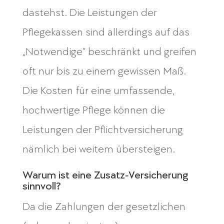
dastehst. Die Leistungen der
Pflegekassen sind allerdings auf das
„Notwendige“ beschränkt und greifen
oft nur bis zu einem gewissen Maß.
Die Kosten für eine umfassende,
hochwertige Pflege können die
Leistungen der Pflichtversicherung
nämlich bei weitem übersteigen.
Warum ist eine Zusatz‑Versicherung
sinnvoll?
Da die Zahlungen der gesetzlichen