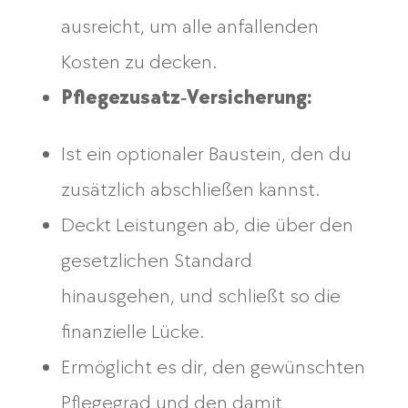
ausreicht, um alle anfallenden
Kosten zu decken.
Pflegezusatz‑Versicherung:
Ist ein optionaler Baustein, den du
zusätzlich abschließen kannst.
Deckt Leistungen ab, die über den
gesetzlichen Standard
hinausgehen, und schließt so die
finanzielle Lücke.
Ermöglicht es dir, den gewünschten
Pflegegrad und den damit