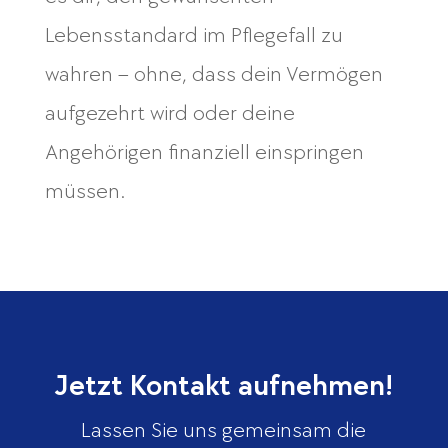
Lebensstandard im Pflegefall zu
wahren – ohne, dass dein Vermögen
aufgezehrt wird oder deine
Angehörigen finanziell einspringen
müssen.
Jetzt Kontakt aufnehmen!
Lassen Sie uns gemeinsam die