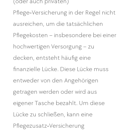
(oder auch privaten)
Pflege‑Versicherung in der Regel nicht
ausreichen, um die tatsächlichen
Pflegekosten – insbesondere bei einer
hochwertigen Versorgung – zu
decken, entsteht häufig eine
finanzielle Lücke. Diese Lücke muss
entweder von den Angehörigen
getragen werden oder wird aus
eigener Tasche bezahlt. Um diese
Lücke zu schließen, kann eine
Pflegezusatz‑Versicherung