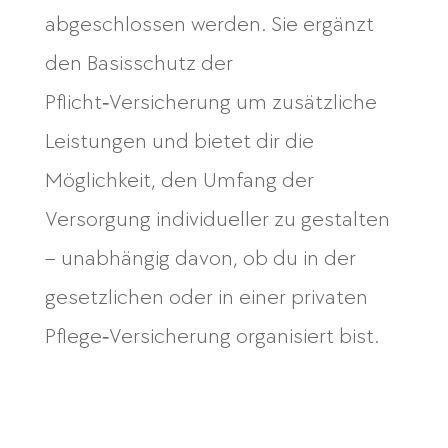
abgeschlossen werden. Sie ergänzt
den Basisschutz der
Pflicht‑Versicherung um zusätzliche
Leistungen und bietet dir die
Möglichkeit, den Umfang der
Versorgung individueller zu gestalten
– unabhängig davon, ob du in der
gesetzlichen oder in einer privaten
Pflege‑Versicherung organisiert bist.