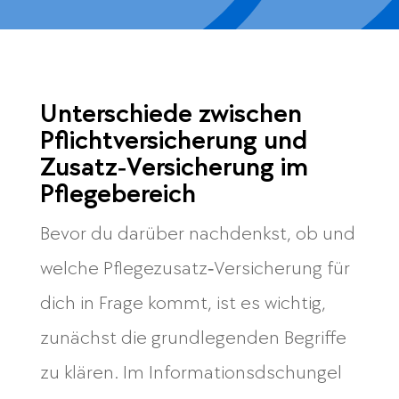
Unterschiede zwischen
Pflichtversicherung und
Zusatz‑Versicherung im
Pflegebereich
Bevor du darüber nachdenkst, ob und
welche Pflegezusatz‑Versicherung für
dich in Frage kommt, ist es wichtig,
zunächst die grundlegenden Begriffe
zu klären. Im Informationsdschungel