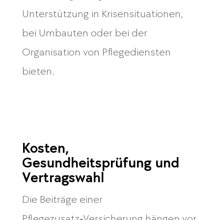
Unterstützung in Krisensituationen,
bei Umbauten oder bei der
Organisation von Pflegediensten
bieten.
Kosten,
Gesundheitsprüfung und
Vertragswahl
Die Beiträge einer
Pflegezusatz‑Versicherung hängen vor