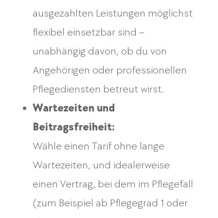
ausgezahlten Leistungen möglichst
flexibel einsetzbar sind –
unabhängig davon, ob du von
Angehörigen oder professionellen
Pflegediensten betreut wirst.
Wartezeiten und
Beitragsfreiheit:
Wähle einen Tarif ohne lange
Wartezeiten, und idealerweise
einen Vertrag, bei dem im Pflegefall
(zum Beispiel ab Pflegegrad 1 oder