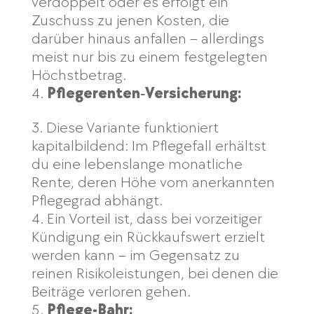
verdoppelt oder es erfolgt ein
Zuschuss zu jenen Kosten, die
darüber hinaus anfallen – allerdings
meist nur bis zu einem festgelegten
Höchstbetrag.
Pflegerenten‑Versicherung:
Diese Variante funktioniert
kapitalbildend: Im Pflegefall erhältst
du eine lebenslange monatliche
Rente, deren Höhe vom anerkannten
Pflegegrad abhängt.
Ein Vorteil ist, dass bei vorzeitiger
Kündigung ein Rückkaufswert erzielt
werden kann – im Gegensatz zu
reinen Risikoleistungen, bei denen die
Beiträge verloren gehen.
Pflege-Bahr: