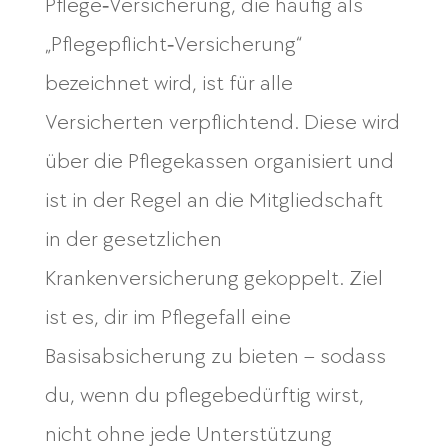
Pflege‑Versicherung, die häufig als
„Pflegepflicht‑Versicherung“
bezeichnet wird, ist für alle
Versicherten verpflichtend. Diese wird
über die Pflegekassen organisiert und
ist in der Regel an die Mitgliedschaft
in der gesetzlichen
Krankenversicherung gekoppelt. Ziel
ist es, dir im Pflegefall eine
Basisabsicherung zu bieten – sodass
du, wenn du pflegebedürftig wirst,
nicht ohne jede Unterstützung