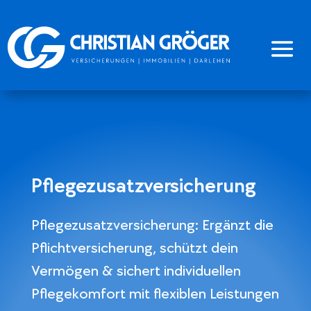
Pflegezusatzversicherung
Pflegezusatzversicherung: Ergänzt die
Pflichtversicherung, schützt dein
Vermögen & sichert individuellen
Pflegekomfort mit flexiblen Leistungen