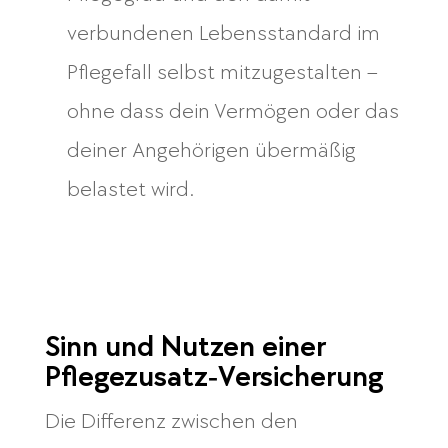
verbundenen Lebensstandard im
Pflegefall selbst mitzugestalten –
ohne dass dein Vermögen oder das
deiner Angehörigen übermäßig
belastet wird.
Sinn und Nutzen einer
Pflegezusatz‑Versicherung
Die Differenz zwischen den