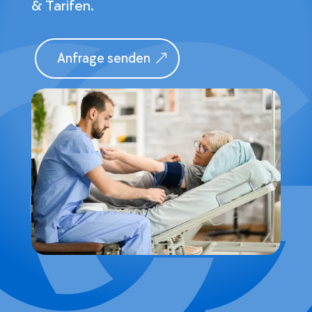
& Tarifen.
Anfrage senden