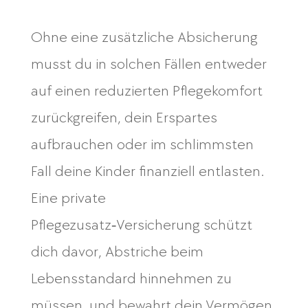
Ohne eine zusätzliche Absicherung
musst du in solchen Fällen entweder
auf einen reduzierten Pflegekomfort
zurückgreifen, dein Erspartes
aufbrauchen oder im schlimmsten
Fall deine Kinder finanziell entlasten.
Eine private
Pflegezusatz‑Versicherung schützt
dich davor, Abstriche beim
Lebensstandard hinnehmen zu
müssen, und bewahrt dein Vermögen