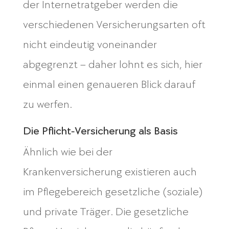
der Internetratgeber werden die
verschiedenen Versicherungsarten oft
nicht eindeutig voneinander
abgegrenzt – daher lohnt es sich, hier
einmal einen genaueren Blick darauf
zu werfen.
Die Pflicht‑Versicherung als Basis
Ähnlich wie bei der
Krankenversicherung existieren auch
im Pflegebereich gesetzliche (soziale)
und private Träger. Die gesetzliche