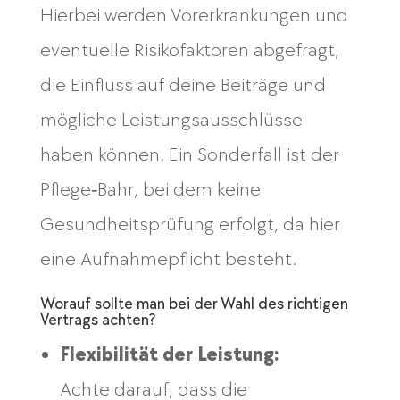
Hierbei werden Vorerkrankungen und
eventuelle Risikofaktoren abgefragt,
die Einfluss auf deine Beiträge und
mögliche Leistungsausschlüsse
haben können. Ein Sonderfall ist der
Pflege‑Bahr, bei dem keine
Gesundheitsprüfung erfolgt, da hier
eine Aufnahmepflicht besteht.
Worauf sollte man bei der Wahl des richtigen
Vertrags achten?
Flexibilität der Leistung:
Achte darauf, dass die