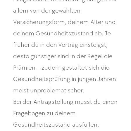
allem von der gewählten
Versicherungsform, deinem Alter und
deinem Gesundheitszustand ab. Je
früher du in den Vertrag einsteigst,
desto günstiger sind in der Regel die
Prämien – zudem gestaltet sich die
Gesundheitsprüfung in jungen Jahren
meist unproblematischer.
Bei der Antragstellung musst du einen
Fragebogen zu deinem
Gesundheitszustand ausfüllen.