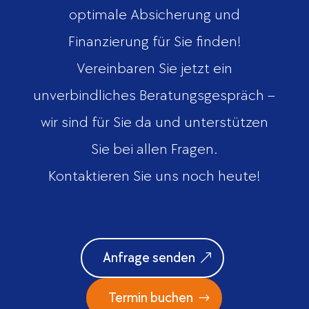
optimale Absicherung und
Finanzierung für Sie finden!
Vereinbaren Sie jetzt ein
unverbindliches Beratungsgespräch –
wir sind für Sie da und unterstützen
Sie bei allen Fragen.
Kontaktieren Sie uns noch heute!
Anfrage senden
Termin buchen