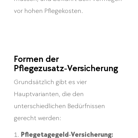
vor hohen Pflegekosten.
Formen der
Pflegezusatz‑Versicherung
Grundsätzlich gibt es vier
Hauptvarianten, die den
unterschiedlichen Bedürfnissen
gerecht werden:
Pflegetagegeld‑Versicherung: