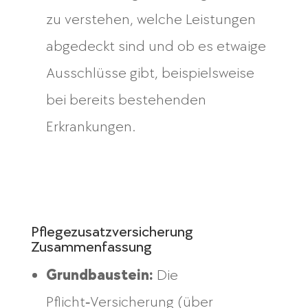
zu verstehen, welche Leistungen
abgedeckt sind und ob es etwaige
Ausschlüsse gibt, beispielsweise
bei bereits bestehenden
Erkrankungen.
Pflegezusatzversicherung
Zusammenfassung
Grundbaustein:
Die
Pflicht‑Versicherung (über