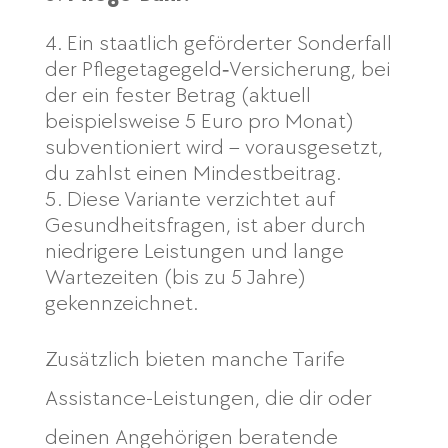
Ein staatlich geförderter Sonderfall
der Pflegetagegeld‑Versicherung, bei
der ein fester Betrag (aktuell
beispielsweise 5 Euro pro Monat)
subventioniert wird – vorausgesetzt,
du zahlst einen Mindestbeitrag.
Diese Variante verzichtet auf
Gesundheitsfragen, ist aber durch
niedrigere Leistungen und lange
Wartezeiten (bis zu 5 Jahre)
gekennzeichnet.
Zusätzlich bieten manche Tarife
Assistance-Leistungen, die dir oder
deinen Angehörigen beratende