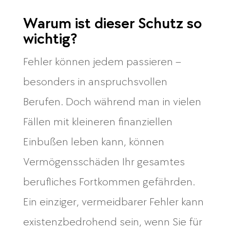
Warum ist dieser Schutz so
wichtig?
Fehler können jedem passieren –
besonders in anspruchsvollen
Berufen. Doch während man in vielen
Fällen mit kleineren finanziellen
Einbußen leben kann, können
Vermögensschäden Ihr gesamtes
berufliches Fortkommen gefährden.
Ein einziger, vermeidbarer Fehler kann
existenzbedrohend sein, wenn Sie für