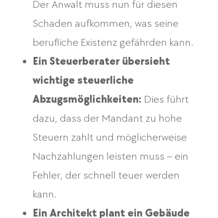
Der Anwalt muss nun für diesen
Schaden aufkommen, was seine
berufliche Existenz gefährden kann.
Ein Steuerberater übersieht
wichtige steuerliche
Abzugsmöglichkeiten:
Dies führt
dazu, dass der Mandant zu hohe
Steuern zahlt und möglicherweise
Nachzahlungen leisten muss – ein
Fehler, der schnell teuer werden
kann.
Ein Architekt plant ein Gebäude