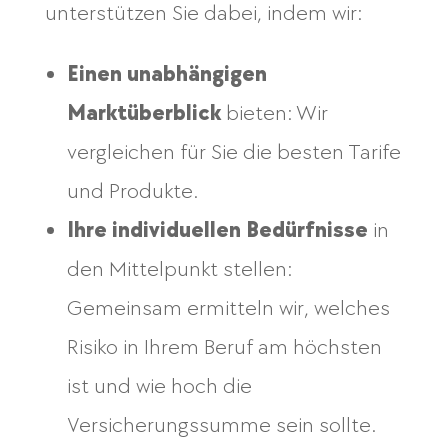
unterstützen Sie dabei, indem wir:
Einen unabhängigen
Marktüberblick
bieten: Wir
vergleichen für Sie die besten Tarife
und Produkte.
Ihre individuellen Bedürfnisse
in
den Mittelpunkt stellen:
Gemeinsam ermitteln wir, welches
Risiko in Ihrem Beruf am höchsten
ist und wie hoch die
Versicherungssumme sein sollte.