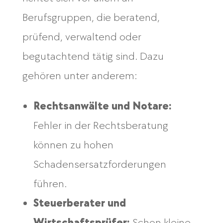
Berufsgruppen, die beratend,
prüfend, verwaltend oder
begutachtend tätig sind. Dazu
gehören unter anderem:
Rechtsanwälte und Notare:
Fehler in der Rechtsberatung
können zu hohen
Schadensersatzforderungen
führen.
Steuerberater und
Wirtschaftsprüfer:
Schon kleine