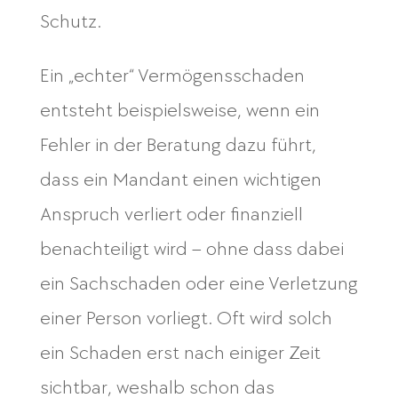
Schutz.
Ein „echter“ Vermögensschaden
entsteht beispielsweise, wenn ein
Fehler in der Beratung dazu führt,
dass ein Mandant einen wichtigen
Anspruch verliert oder finanziell
benachteiligt wird – ohne dass dabei
ein Sachschaden oder eine Verletzung
einer Person vorliegt. Oft wird solch
ein Schaden erst nach einiger Zeit
sichtbar, weshalb schon das