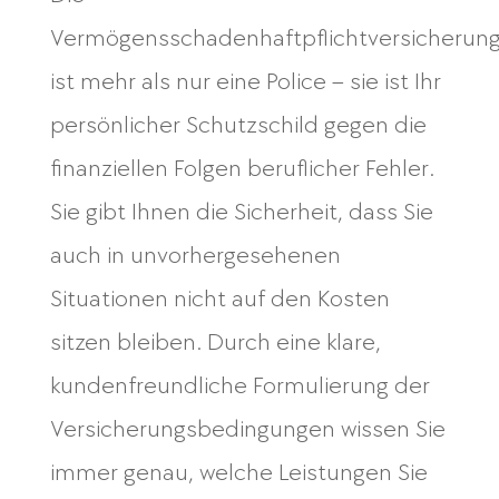
Vermögensschadenhaftpflichtversicherun
ist mehr als nur eine Police – sie ist Ihr
persönlicher Schutzschild gegen die
finanziellen Folgen beruflicher Fehler.
Sie gibt Ihnen die Sicherheit, dass Sie
auch in unvorhergesehenen
Situationen nicht auf den Kosten
sitzen bleiben. Durch eine klare,
kundenfreundliche Formulierung der
Versicherungsbedingungen wissen Sie
immer genau, welche Leistungen Sie