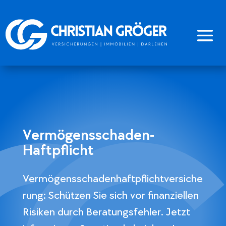
Vermögensschaden-
Haftpflicht
Vermögensschadenhaftpflichtversiche
rung: Schützen Sie sich vor finanziellen
Risiken durch Beratungsfehler. Jetzt