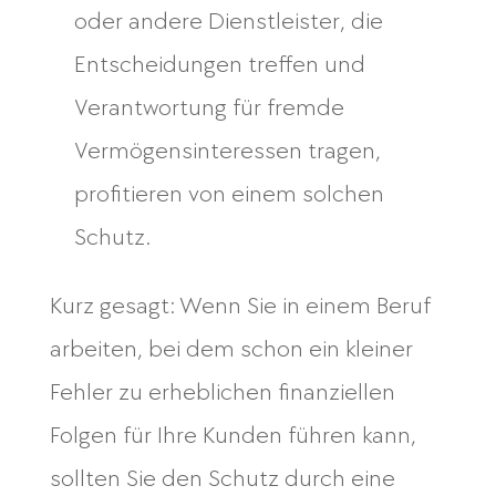
oder andere Dienstleister, die
Entscheidungen treffen und
Verantwortung für fremde
Vermögensinteressen tragen,
profitieren von einem solchen
Schutz.
Kurz gesagt: Wenn Sie in einem Beruf
arbeiten, bei dem schon ein kleiner
Fehler zu erheblichen finanziellen
Folgen für Ihre Kunden führen kann,
sollten Sie den Schutz durch eine