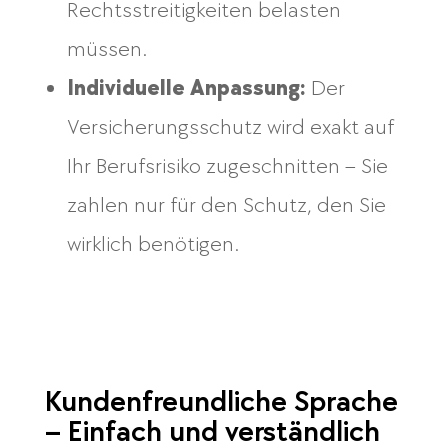
Rechtsstreitigkeiten belasten
müssen.
Individuelle Anpassung:
Der
Versicherungsschutz wird exakt auf
Ihr Berufsrisiko zugeschnitten – Sie
zahlen nur für den Schutz, den Sie
wirklich benötigen.
Kundenfreundliche Sprache
– Einfach und verständlich