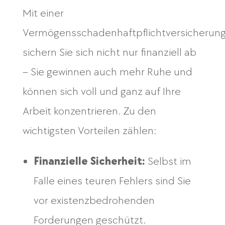
Mit einer
Vermögensschadenhaftpflichtversicherun
sichern Sie sich nicht nur finanziell ab
– Sie gewinnen auch mehr Ruhe und
können sich voll und ganz auf Ihre
Arbeit konzentrieren. Zu den
wichtigsten Vorteilen zählen:
Finanzielle Sicherheit:
Selbst im
Falle eines teuren Fehlers sind Sie
vor existenzbedrohenden
Forderungen geschützt.