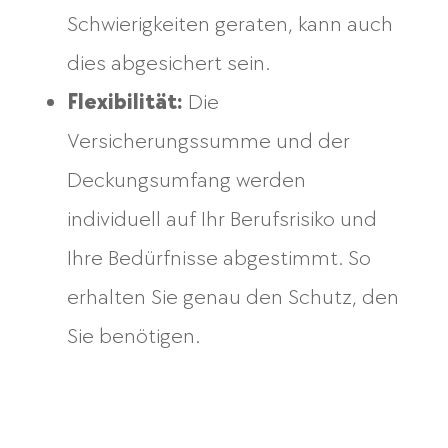
Schwierigkeiten geraten, kann auch
dies abgesichert sein.
Flexibilität:
Die
Versicherungssumme und der
Deckungsumfang werden
individuell auf Ihr Berufsrisiko und
Ihre Bedürfnisse abgestimmt. So
erhalten Sie genau den Schutz, den
Sie benötigen.