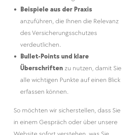
Beispiele aus der Praxis
anzuführen, die Ihnen die Relevanz
des Versicherungsschutzes
verdeutlichen.
Bullet-Points und klare
Überschriften
zu nutzen, damit Sie
alle wichtigen Punkte auf einen Blick
erfassen können.
So möchten wir sicherstellen, dass Sie
in einem Gespräch oder über unsere
Website sofort verstehen, was Sie