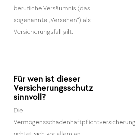
berufliche Versäumnis (das
sogenannte „Versehen“) als
Versicherungsfall gilt.
Für wen ist dieser
Versicherungsschutz
sinnvoll?
Die
Vermögensschadenhaftpflichtversicherun
richtet sich vor allem an