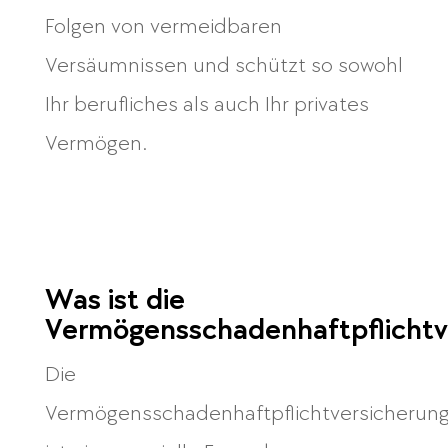
Folgen von vermeidbaren
Versäumnissen und schützt so sowohl
Ihr berufliches als auch Ihr privates
Vermögen.
Was ist die
Vermögensschadenhaftpflichtv
Die
Vermögensschadenhaftpflichtversicherun