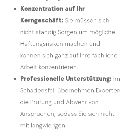
Konzentration auf Ihr
Kerngeschäft:
Sie müssen sich
nicht ständig Sorgen um mögliche
Haftungsrisiken machen und
können sich ganz auf Ihre fachliche
Arbeit konzentrieren.
Professionelle Unterstützung:
Im
Schadensfall übernehmen Experten
die Prüfung und Abwehr von
Ansprüchen, sodass Sie sich nicht
mit langwierigen