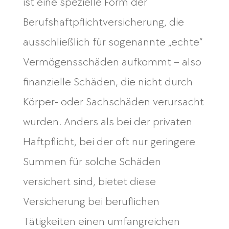
ist eine spezielle Form der
Berufshaftpflichtversicherung, die
ausschließlich für sogenannte „echte“
Vermögensschäden aufkommt – also
finanzielle Schäden, die nicht durch
Körper- oder Sachschäden verursacht
wurden. Anders als bei der privaten
Haftpflicht, bei der oft nur geringere
Summen für solche Schäden
versichert sind, bietet diese
Versicherung bei beruflichen
Tätigkeiten einen umfangreichen