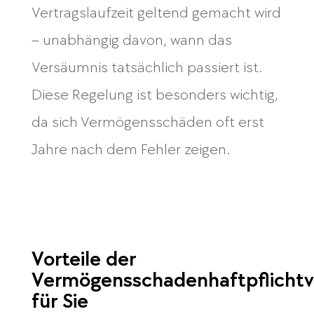
Vertragslaufzeit geltend gemacht wird
– unabhängig davon, wann das
Versäumnis tatsächlich passiert ist.
Diese Regelung ist besonders wichtig,
da sich Vermögensschäden oft erst
Jahre nach dem Fehler zeigen.
Vorteile der
Vermögensschadenhaftpflichtv
für Sie