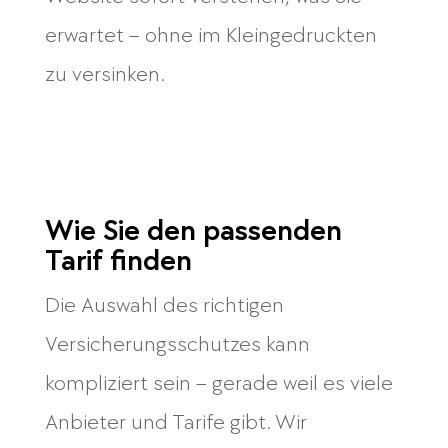
erwartet – ohne im Kleingedruckten
zu versinken.
Wie Sie den passenden
Tarif finden
Die Auswahl des richtigen
Versicherungsschutzes kann
kompliziert sein – gerade weil es viele
Anbieter und Tarife gibt. Wir