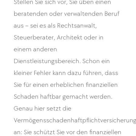
Stellen Sie sich vor, Sie üben einen
beratenden oder verwaltenden Beruf
aus – sei es als Rechtsanwalt,
Steuerberater, Architekt oder in
einem anderen
Dienstleistungsbereich. Schon ein
kleiner Fehler kann dazu führen, dass
Sie für einen erheblichen finanziellen
Schaden haftbar gemacht werden.
Genau hier setzt die
Vermögensschadenhaftpflichtversicherun
an: Sie schützt Sie vor den finanziellen