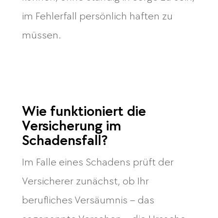
im Fehlerfall persönlich haften zu
müssen.
Wie funktioniert die
Versicherung im
Schadensfall?
Im Falle eines Schadens prüft der
Versicherer zunächst, ob Ihr
berufliches Versäumnis – das