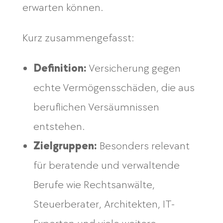
erwarten können.
Kurz zusammengefasst:
Definition:
Versicherung gegen
echte Vermögensschäden, die aus
beruflichen Versäumnissen
entstehen.
Zielgruppen:
Besonders relevant
für beratende und verwaltende
Berufe wie Rechtsanwälte,
Steuerberater, Architekten, IT-