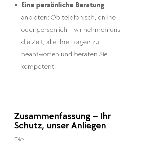
Eine persönliche Beratung
anbieten: Ob telefonisch, online
oder persönlich – wir nehmen uns
die Zeit, alle Ihre Fragen zu
beantworten und beraten Sie
kompetent.
Zusammenfassung – Ihr
Schutz, unser Anliegen
Die