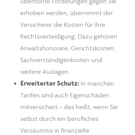
überhöhte Forderungen gegen Sie
erhoben werden, übernimmt der
Versicherer die Kosten für Ihre
Rechtsverteidigung. Dazu gehören
Anwaltshonorare, Gerichtskosten,
Sachverständigenkosten und
weitere Auslagen.
Erweiterter Schutz:
In manchen
Tarifen sind auch Eigenschäden
mitversichert – das heißt, wenn Sie
selbst durch ein berufliches
Versäumnis in finanzielle