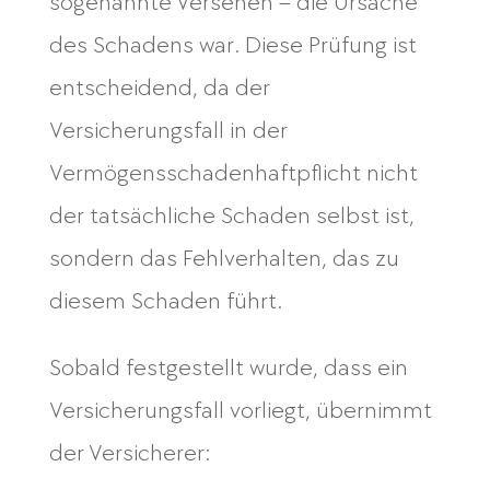
sogenannte Versehen – die Ursache
des Schadens war. Diese Prüfung ist
entscheidend, da der
Versicherungsfall in der
Vermögensschadenhaftpflicht nicht
der tatsächliche Schaden selbst ist,
sondern das Fehlverhalten, das zu
diesem Schaden führt.
Sobald festgestellt wurde, dass ein
Versicherungsfall vorliegt, übernimmt
der Versicherer: