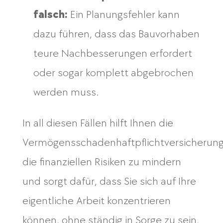
falsch:
Ein Planungsfehler kann
dazu führen, dass das Bauvorhaben
teure Nachbesserungen erfordert
oder sogar komplett abgebrochen
werden muss.
In all diesen Fällen hilft Ihnen die
Vermögensschadenhaftpflichtversicherung
die finanziellen Risiken zu mindern
und sorgt dafür, dass Sie sich auf Ihre
eigentliche Arbeit konzentrieren
können, ohne ständig in Sorge zu sein,