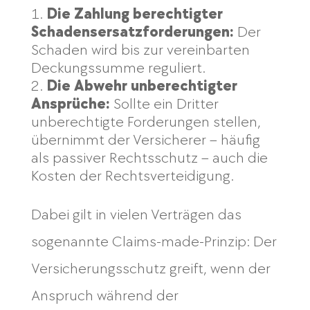
Die Zahlung berechtigter
Schadensersatzforderungen:
Der
Schaden wird bis zur vereinbarten
Deckungssumme reguliert.
Die Abwehr unberechtigter
Ansprüche:
Sollte ein Dritter
unberechtigte Forderungen stellen,
übernimmt der Versicherer – häufig
als passiver Rechtsschutz – auch die
Kosten der Rechtsverteidigung.
Dabei gilt in vielen Verträgen das
sogenannte Claims-made-Prinzip: Der
Versicherungsschutz greift, wenn der
Anspruch während der