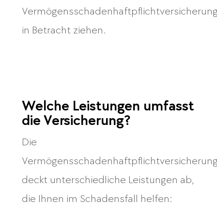
Vermögensschadenhaftpflichtversicherun
in Betracht ziehen.
Welche Leistungen umfasst
die Versicherung?
Die
Vermögensschadenhaftpflichtversicherun
deckt unterschiedliche Leistungen ab,
die Ihnen im Schadensfall helfen: