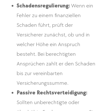
Schadensregulierung:
Wenn ein
Fehler zu einem finanziellen
Schaden führt, prüft der
Versicherer zunächst, ob und in
welcher Höhe ein Anspruch
besteht. Bei berechtigten
Ansprüchen zahlt er den Schaden
bis zur vereinbarten
Versicherungssumme.
Passive Rechtsverteidigung:
Sollten unberechtigte oder