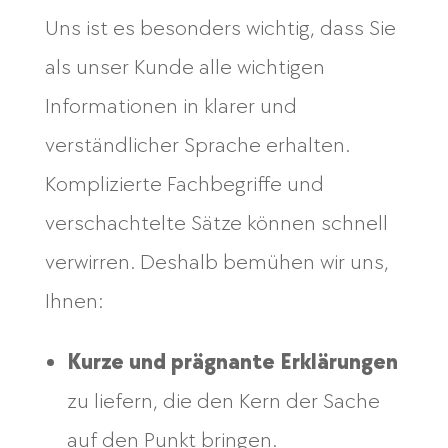
Uns ist es besonders wichtig, dass Sie
als unser Kunde alle wichtigen
Informationen in klarer und
verständlicher Sprache erhalten.
Komplizierte Fachbegriffe und
verschachtelte Sätze können schnell
verwirren. Deshalb bemühen wir uns,
Ihnen:
Kurze und prägnante Erklärungen
zu liefern, die den Kern der Sache
auf den Punkt bringen.