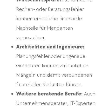
Rechen- oder Beratungsfehler
können erhebliche finanzielle
Nachteile für Mandanten
verursachen.
Architekten und Ingenieure:
Planungsfehler oder ungenaue
Gutachten können zu baulichen
Mängeln und damit verbundenen
finanziellen Verlusten führen.
Weitere beratende Berufe:
Auch
Unternehmensberater, IT-Experten