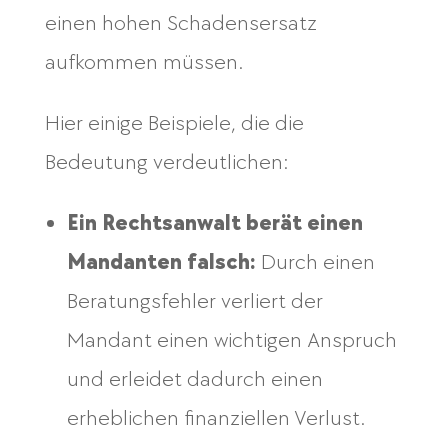
einen hohen Schadensersatz
aufkommen müssen.
Hier einige Beispiele, die die
Bedeutung verdeutlichen:
Ein Rechtsanwalt berät einen
Mandanten falsch:
Durch einen
Beratungsfehler verliert der
Mandant einen wichtigen Anspruch
und erleidet dadurch einen
erheblichen finanziellen Verlust.